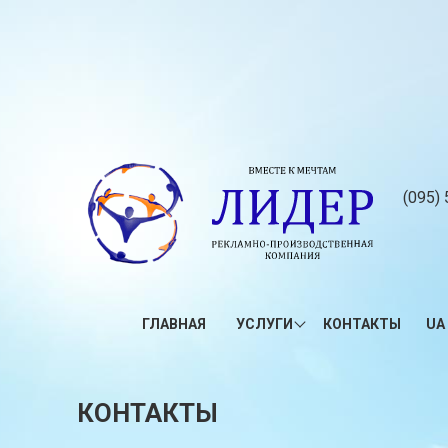
(095) 
ГЛАВНАЯ
УСЛУГИ
КОНТАКТЫ
UA
КОНТАКТЫ