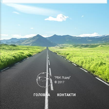
"РВК Лідер"
© 2017
ГОЛОВНА
КОНТАКТИ